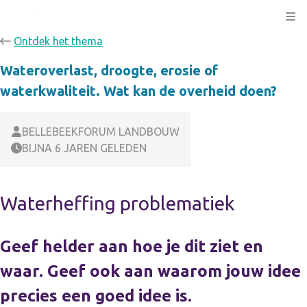
Kli
Ontdek het thema
Wateroverlast, droogte, erosie of
waterkwaliteit. Wat kan de overheid doen?
BELLEBEEKFORUM LANDBOUW
BIJNA 6 JAREN GELEDEN
Waterheffing problematiek
Geef helder aan hoe je dit ziet en
waar. Geef ook aan waarom jouw idee
precies een goed idee is.