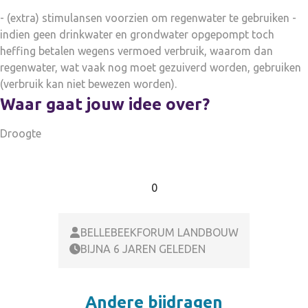
- (extra) stimulansen voorzien om regenwater te gebruiken -
indien geen drinkwater en grondwater opgepompt toch
heffing betalen wegens vermoed verbruik, waarom dan
regenwater, wat vaak nog moet gezuiverd worden, gebruiken
(verbruik kan niet bewezen worden).
Waar gaat jouw idee over?
Droogte
0
BELLEBEEKFORUM LANDBOUW
BIJNA 6 JAREN GELEDEN
Andere bijdragen